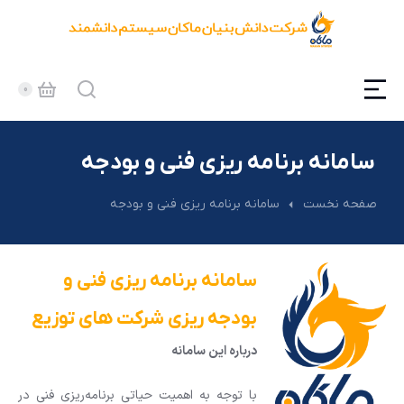
سامانه برنامه ریزی فنی و بودجه
مکان شما:
صفحه نخست
سامانه برنامه ریزی فنی و بودجه
سامانه برنامه ریزی فنی و
بودجه ریزی شرکت های توزیع
درباره این سامانه
با توجه به اهمیت حیاتی برنامه‌ریزی فنی در