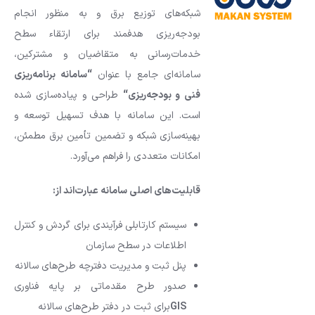
شبکه‌های توزیع برق و به منظور انجام
بودجه‌ریزی هدفمند برای ارتقاء سطح
خدمات‌رسانی به متقاضیان و مشترکین،
سامانه‌ای جامع با عنوان
“
سامانه برنامه‌ریزی
فنی و بودجه‌ریزی
“
طراحی و پیاده‌سازی شده
است. این سامانه با هدف تسهیل توسعه و
بهینه‌سازی شبکه و تضمین تأمین برق مطمئن،
امکانات متعددی را فراهم می‌آورد.
قابلیت‌های اصلی سامانه عبارت‌اند از
:
سیستم کارتابلی فرآیندی برای گردش و کنترل
اطلاعات در سطح سازمان
پنل ثبت و مدیریت دفترچه طرح‌های سالانه
صدور طرح مقدماتی بر پایه فناوری
GIS
برای ثبت در دفتر طرح‌های سالانه