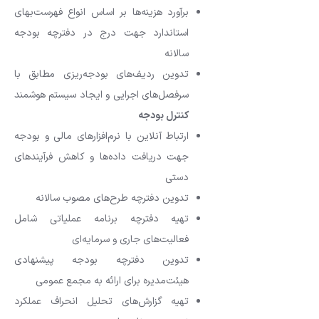
برآورد هزینه‌ها بر اساس انواع فهرست‌بهای
استاندارد جهت درج در دفترچه بودجه
سالانه
تدوین ردیف‌های بودجه‌ریزی مطابق با
سرفصل‌های اجرایی و ایجاد سیستم هوشمند
کنترل بودجه
ارتباط آنلاین با نرم‌افزارهای مالی و بودجه
جهت دریافت داده‌ها و کاهش فرآیندهای
دستی
تدوین دفترچه طرح‌های مصوب سالانه
تهیه دفترچه برنامه عملیاتی شامل
فعالیت‌های جاری و سرمایه‌ای
تدوین دفترچه بودجه پیشنهادی
هیئت‌مدیره برای ارائه به مجمع عمومی
تهیه گزارش‌های تحلیل انحراف عملکرد