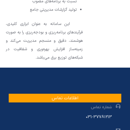
نسبت به برنامه‌های مصوب
تولید گزارشات مدیریتی جامع
این سامانه به عنوان ابزاری کلیدی،
فرآیندهای برنامه‌ریزی و بودجه‌ریزی را به صورت
هوشمند، دقیق و منسجم مدیریت می‌کند و
زمینه‌ساز افزایش بهره‌وری و شفافیت در
شبکه‌های توزیع برق می‌باشد.
اطلاعات تماس
شماره تماس
۰31-3778۱۲13