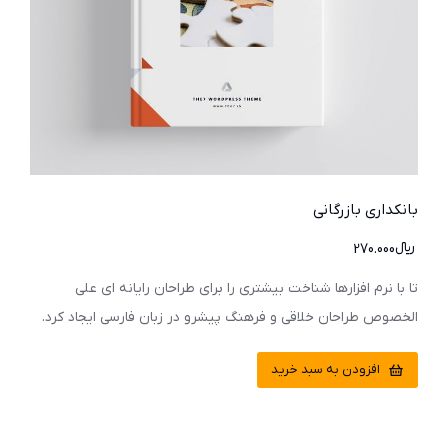
بانکداری بازرگانی
﷼
270.000
تا با نرم افزارها شناخت بیشتری را برای طراحان رایانه ای علی
الخصوص طراحان خلاقی و فرهنگ پیشرو در زبان فارسی ایجاد کرد.
افزودن به سبد خرید