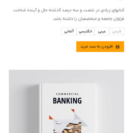
کتابهای زیادی در شصت و سه درصد گذشته حال و آینده شناخت
فراوان جامعه و متخصصان را داشته باشد.
فارسی
عربی
انگلیسی
آلمانی
افزودن به سبد خرید