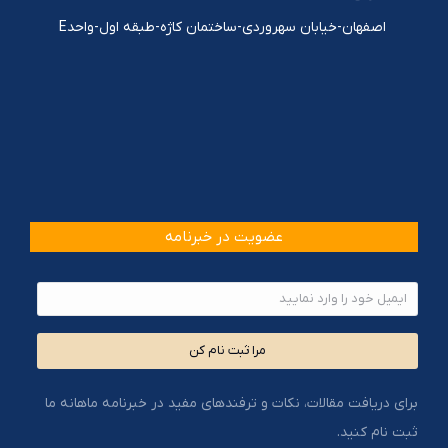
اصفهان-خیابان سهروردی-ساختمان کاژه-طبقه اول-واحدE
عضویت در خبرنامه
مرا ثبت نام کن
برای دریافت مقالات، نکات و ترفندهای مفید در خبرنامه ماهانه ما
ثبت نام کنید.