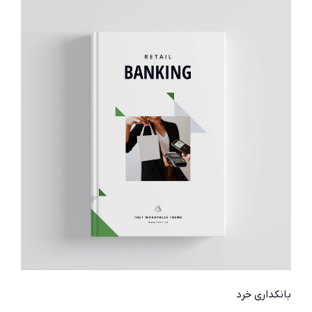
بانکداری خرد