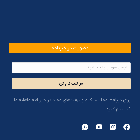
عضویت در خبرنامه
مرا ثبت نام کن
برای دریافت مقالات، نکات و ترفندهای مفید در خبرنامه ماهانه ما
ثبت نام کنید.