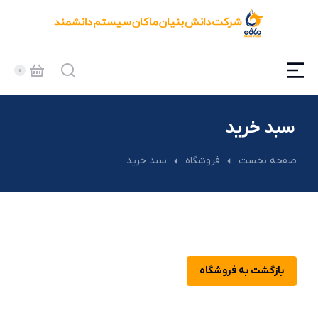
سبد خرید
مکان شما:
صفحه نخست
فروشگاه
سبد خرید
بازگشت به فروشگاه