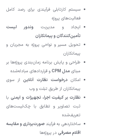
سیستم کارتابلی فرآیندی برای رصد کامل
فعالیت‌های پروژه
ایجاد و مدیریت
وندور لیست
تأمین‌کنندگان و پیمانکاران
تحویل مسیر و نواحی پروژه به مجریان و
پیمانکاران
طراحی و پایش برنامه زمان‌بندی پروژه‌ها بر
مبنای
مدل
CPM
و قراردادهای مبادله‌شده
امکان
درخواست نظارت آنلاین
از سوی
پیمانکاران از طریق تبلت و وب
نظارت بر کیفیت اجرا، تجهیزات و ایمنی
با
ثبت تصاویر و تطابق با چک‌لیست‌های
تعریف‌شده
ساختاردهی به فرآیند
صورت‌برداری و مقایسه
اقلام مصرفی
در پروژه‌ها