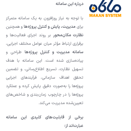
درباره این سامانه
با توجه به نیاز روزافزون به یک سامانه متمرکز
برای
مدیریت، پایش و کنترل پروژه‌ها
و همچنین
نظارت مکان‌محور
بر روند اجرای فعالیت‌ها و
برقراری ارتباط مؤثر میان عوامل مختلف اجرایی،
سامانه مدیریت و کنترل پروژه‌ها
طراحی و
پیاده‌سازی شده است. این سامانه با هدف
تسهیل نظارت، تسریع اطلاع‌رسانی، و تضمین
تحقق اهداف سازمانی، فرآیندهای اجرایی
پروژه‌ها را به‌صورت دقیق پایش کرده و عملکرد
پروژه‌ها را در چارچوب زمان‌بندی و شاخص‌های
تعیین‌شده مدیریت می‌کند.
برخی از قابلیت‌های کلیدی این سامانه
عبارت‌اند از
: