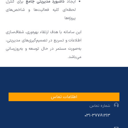
ایجاد
داشبورد مدیریتی جامع
برای کنترل
لحظه‌ای کلیه فعالیت‌ها و شاخص‌های
پروژه‌ها
این سامانه با هدف ارتقاء بهره‌وری، شفاف‌سازی
اطلاعات و تسریع در تصمیم‌گیری‌های مدیریتی،
به‌صورت مستمر در حال توسعه و به‌روزرسانی
می‌باشد.
اطلاعات تماس
شماره تماس
۰31-3778۱۲13