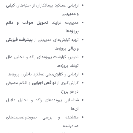
ارزیابی عملکرد پیمانکاران از جنبه‌های
کیفی
و مدیریتی
مدیریت فرآیند
تحویل موقت و دائم
پروژه‌ها
تهیه گزارش‌های مدیریتی از
پیشرفت فیزیکی
و ریالی
پروژه‌ها
تدوین گزارشات پروژه‌های راکد و تحلیل علل
توقف پروژه‌ها
ارزیابی و گزارش‌دهی عملکرد ناظران پروژه‌ها
گزارش‌گیری از
نواقص اجرایی
و اقلام مصرفی
در هر پروژه
شناسایی پرونده‌های راکد و تحلیل دلایل
آن‌ها
مشاهده و بررسی صورت‌وضعیت‌های
صادرشده