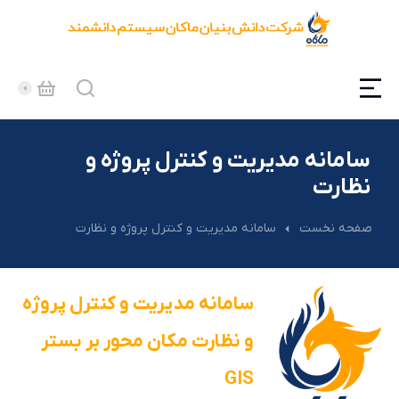
سامانه مدیریت و کنترل پروژه و
نظارت
مکان شما:
صفحه نخست
سامانه مدیریت و کنترل پروژه و نظارت
سامانه مدیریت و کنترل پروژه
و نظارت مکان محور بر بستر
GIS