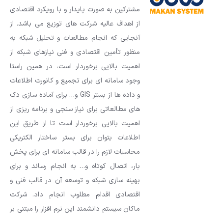
مشترکین به صورت پایدار و با رویکرد اقتصادی
از اهداف عالیه شرکت های توزیع می باشد. از
آنجایی که انجام مطالعات و تحلیل شبکه به
منظور تأمین اقتصادی و فنی نیازهای شبکه از
اهمیت بالایی برخوردار است، در همین راستا
وجود سامانه ای برای تجمیع و کانورت اطلاعات
و داده ها از بستر GIS و… برای آماده سازی دک
های مطالعاتی برای نیاز سنجی و برنامه ریزی از
اهمیت بالایی برخوردار است تا از طریق این
اطلاعات بتوان برای بستر ساختار الکتریکی
محاسبات لازم را در قالب سامانه ای برای پخش
بار، اتصال کوتاه و… به انجام رساند و برای
بهینه سازی شبکه و توسعه آن در قالب فنی و
اقتصادی اقدام مطلوب انجام داد. شرکت
ماکان سیستم دانشمند این نرم افزار را مبتنی بر