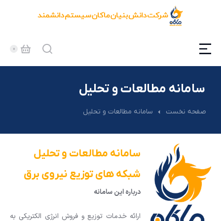
سامانه مطالعات و تحلیل
مکان شما:
صفحه نخست
سامانه مطالعات و تحلیل
سامانه مطالعات و تحلیل
شبکه های توزیع نیروی برق
درباره این سامانه
ارائه خدمات توزیع و فروش انرژی الکتریکی به