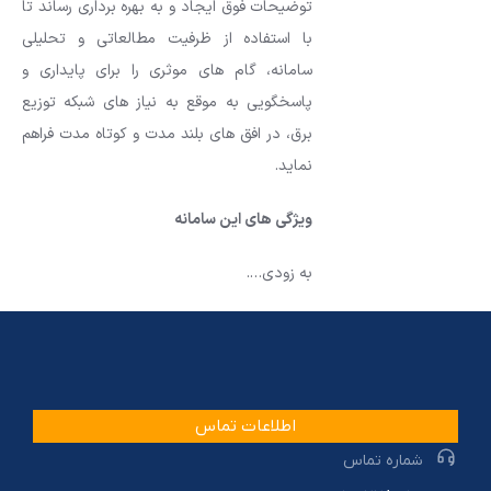
توضیحات فوق ایجاد و به بهره برداری رساند تا
با استفاده از ظرفیت مطالعاتی و تحلیلی
سامانه، گام های موثری را برای پایداری و
پاسخگویی به موقع به نیاز های شبکه توزیع
برق، در افق های بلند مدت و کوتاه مدت فراهم
نماید.
ویژگی های این سامانه
به زودی….
اطلاعات تماس
شماره تماس