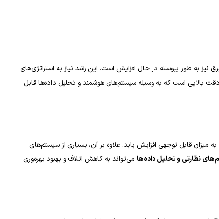
یز به طور پیوسته در حال افزایش است. این رشد نیاز به استراتژی‌های
ت بالایی است که به وسیله سیستم‌های هوشمند و تحلیل داده‌ها قابل
ه میزان قابل توجهی افزایش یابد. علاوه بر آن، بسیاری از سیستم‌های
‌های نظارتی و تحلیل داده‌ها
می‌تواند به کاهش اتلاف و بهبود بهره‌وری