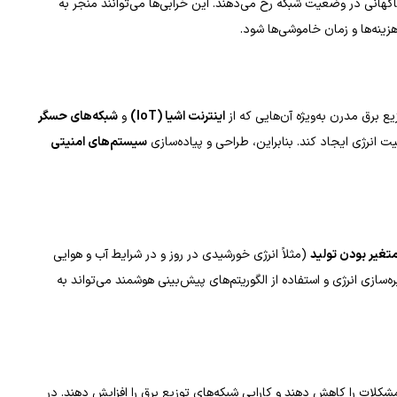
گهانی در وضعیت شبکه رخ می‌دهند. این خرابی‌ها می‌توانند منجر به
ینه‌ها و زمان خاموشی‌ها شود.
 برق مدرن به‌ویژه آن‌هایی که از
اینترنت اشیا
(IoT)
و
شبکه‌های حسگر
 انرژی ایجاد کند. بنابراین، طراحی و پیاده‌سازی
سیستم‌های امنیتی
تغیر بودن تولید
(مثلاً انرژی خورشیدی در روز و در شرایط آب و هوایی
ازی انرژی و استفاده از الگوریتم‌های پیش‌بینی هوشمند می‌تواند به
کلات را کاهش دهند و کارایی شبکه‌های توزیع برق را افزایش دهند. در