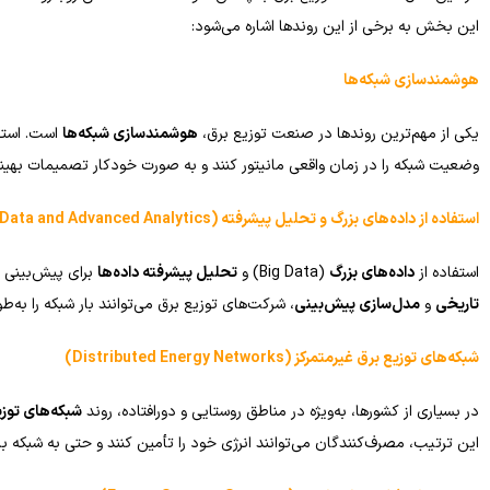
این بخش به برخی از این روندها اشاره می‌شود:
هوشمندسازی شبکه‌ها
یکی از مهم‌ترین روندها در صنعت توزیع برق،
هوشمندسازی شبکه‌ها
است. استف
وضعیت شبکه را در زمان واقعی مانیتور کنند و به صورت خودکار تصمیمات بهینه بگ
استفاده از داده‌های بزرگ و تحلیل پیشرفته
(Big Data and Advanced Analytics)
استفاده از
داده‌های بزرگ
(Big Data) و
تحلیل پیشرفته داده‌ها
برای پیش‌بینی ت
تاریخی
و
مدل‌سازی پیش‌بینی
، شرکت‌های توزیع برق می‌توانند بار شبکه را به‌ط
شبکه‌های توزیع برق غیرمتمرکز
(Distributed Energy Networks)
در بسیاری از کشورها، به‌ویژه در مناطق روستایی و دورافتاده، روند
شبکه‌های توزی
این ترتیب، مصرف‌کنندگان می‌توانند انرژی خود را تأمین کنند و حتی به شبکه بازگ