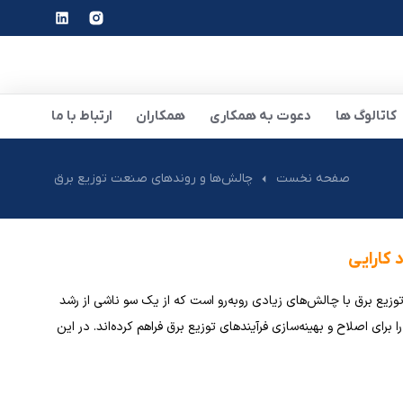
کاتالوگ ها
دعوت به همکاری
همکاران
ارتباط با ما
صفحه نخست
چالش‌ها و روندهای صنعت توزیع برق
 کارایی
یع برق با چالش‌های زیادی روبه‌رو است که از یک سو ناشی از رشد
ای اصلاح و بهینه‌سازی فرآیندهای توزیع برق فراهم کرده‌اند. در این