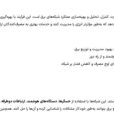
، کنترل، تحلیل و بهینه‌سازی عملکرد شبکه‌های برق است. این فرآیند با بهره‌گیری ا
دهد که به‌طور مؤثرتر انرژی را مدیریت کنند و خدمات بهتری به مصرف‌کنندگان ارائ
ی بهبود مدیریت و توزیع برق.
مند و از راه دور.
های اوج مصرف و کاهش فشار بر شبکه.
. این شبکه‌ها با استفاده از
حسگرها
،
دستگاه‌های هوشمند
،
ارتباطات دوطرفه
و
برق بتوانند به‌طور خودکار مشکلات را شناسایی کرده و آن‌ها را حل کنند. همچنین