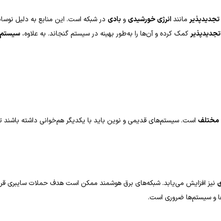
 تجدیدپذیر
مانند
انرژی خورشیدی
و
بادی
در شبکه است. این منابع به دلیل نوسانا
تجدیدپذیر
کمک کرده و آن‌ها را به‌طور بهینه در سیستم گنجاند. به علاوه،
سیستم‌ه
 مختلف
است. سیستم‌های قدیمی و نوین باید با یکدیگر هم‌خوانی داشته باشند تا 
ی
نیز افزایش می‌یابد. شبکه‌های برق هوشمند ممکن است هدف حملات سایبری قرار گی
ا و سیستم‌ها ضروری است.