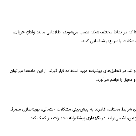
ولتاژ
،
جریان
،
شکلات را سریع‌تر شناسایی کنند.
نند در تحلیل‌های پیشرفته مورد استفاده قرار گیرند. از این داده‌ها می‌توان
دقیق را فراهم می‌آورد.
زی شرایط مختلف، قادرند به پیش‌بینی مشکلات احتمالی، بهینه‌سازی مصرف
نگهداری پیشگیرانه
تجهیزات نیز کمک کند.