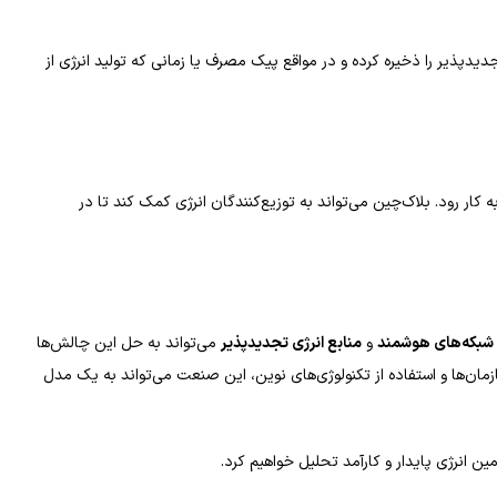
دیدپذیر را ذخیره کرده و در مواقع پیک مصرف یا زمانی که تولید انرژی از
 کار رود. بلاک‌چین می‌تواند به توزیع‌کنندگان انرژی کمک کند تا در
شبکه‌های هوشمند
و
منابع انرژی تجدیدپذیر
می‌تواند به حل این چالش‌ها
ان‌ها و استفاده از تکنولوژی‌های نوین، این صنعت می‌تواند به یک مدل
 انرژی پایدار و کارآمد تحلیل خواهیم کرد.