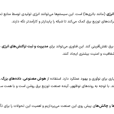
نرژی
(مانند باتری‌ها) است. این سیستم‌ها می‌توانند انرژی تولیدی توسط منابع تج
کت‌های توزیع برق کمک می‌کند تا شبکه را پایدارتر و کارآمدتر نگه دارند.
ق نقش‌آفرینی کند. این فناوری می‌تواند برای
مدیریت و ثبت تراکنش‌های انرژی
به
شفافیت و امنیت بیشتری ایجاد کنند.
برای نوآوری و بهبود عملکرد دارد. استفاده از
هوش مصنوعی
،
داده‌های بزرگ
،
. با توجه به روندهای نوظهور، آینده صنعت توزیع برق روشن است و با همت سازم
ا
و
چالش‌ها
ی پیش روی این صنعت می‌پردازیم و اهمیت این تحولات را برای تأمین