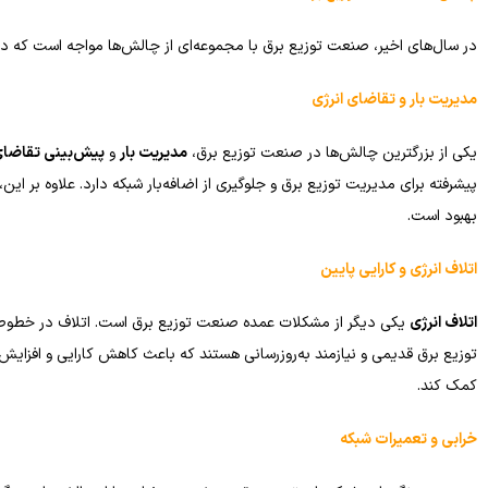
در سال‌های اخیر، صنعت توزیع برق با مجموعه‌ای از چالش‌ها مواجه است که در زی
مدیریت بار و تقاضای انرژی
یکی از بزرگترین چالش‌ها در صنعت توزیع برق،
مدیریت بار
و
پیش‌بینی تقاضای
پیشرفته برای مدیریت توزیع برق و جلوگیری از اضافه‌بار شبکه دارد. علاوه بر این،
بهبود است.
اتلاف انرژی و کارایی پایین
اتلاف انرژی
یکی دیگر از مشکلات عمده صنعت توزیع برق است. اتلاف در خطوط انتقا
توزیع برق قدیمی و نیازمند به‌روزرسانی هستند که باعث کاهش کارایی و افزایش 
کمک کند.
خرابی و تعمیرات شبکه