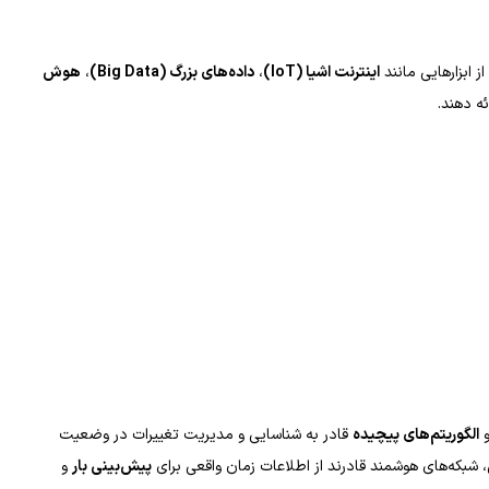
ز ابزارهایی مانند
اینترنت اشیا
(IoT)
،
داده‌های بزرگ
(Big Data)
،
هوش
ه دهند.
الگوریتم‌های پیچیده
قادر به شناسایی و مدیریت تغییرات در وضعیت
، شبکه‌های هوشمند قادرند از اطلاعات زمان واقعی برای
پیش‌بینی بار
و