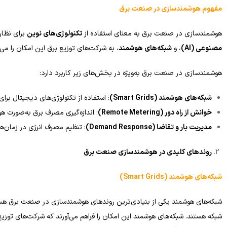
مفهوم هوشمندسازی در صنعت برق
هوشمندسازی در صنعت برق به معنای استفاده از
تکنولوژی‌های نوین
برای نظارت
مصنوعی
(AI)
، و
شبکه‌های هوشمند
، به شرکت‌های توزیع برق این امکان را می‌
هوشمندسازی در صنعت برق به‌ویژه در بخش‌های زیر کاربرد دارد:
شبکه‌های هوشمند
(Smart Grids)
: استفاده از تکنولوژی‌های دیجیتال برا
خوانش از راه دور
(Remote Metering)
: اندازه‌گیری مصرف برق به‌صورت هوش
مدیریت بار و تقاضا
(Demand Response)
: تنظیم مصرف انرژی در زمان‌
روندهای کلیدی در هوشمندسازی صنعت برق
شبکه‌های هوشمند
(Smart Grids)
شبکه‌های هوشمند یکی از بنیادی‌ترین روندهای هوشمندسازی در صنعت برق هستند
شبکه هستند. شبکه‌های هوشمند این امکان را فراهم می‌آورند که شرکت‌های توزیع 