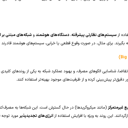
اده از
سیستم‌های نظارتی پیشرفته
،
دستگاه‌های هوشمند
و
شبکه‌های مبتنی بر ا
یرند. برای مثال، در صورت وقوع قطعی یا خرابی، سیستم‌های هوشمند قادرند به‌طور
قاضا، شناسایی الگوهای مصرف، و بهبود عملکرد شبکه به یکی از روندهای کلیدی 
ور دقیق‌تر پیش‌بینی کرده و از ظرفیت‌های موجود بهینه‌تر استفاده کنند.
ع غیرمتمرکز
(مانند میکروگریدها) در حال گسترش است. این شبکه‌ها به مصرف‌کنندگ
ردانند. این روند به ویژه با افزایش استفاده از
انرژی‌های تجدیدپذیر
مورد توجه قر