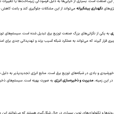
 این صنعت است. بسیاری از خرابی‌ها به دلیل فرسودگی زیرساخت‌ها یا تغییرات نا
تژی‌های
نگهداری پیشگیرانه
می‌تواند از این مشکلات جلوگیری کند و باعث کاهش هز
ری
به یکی از نگرانی‌های بزرگ صنعت توزیع برق تبدیل شده است. سیستم‌های توزیع
قرار گیرند که می‌تواند به عملکرد شبکه آسیب بزند و تهدیداتی جدی برای امنیت
 خورشیدی و بادی در شبکه‌های توزیع برق است. منابع انرژی تجدیدپذیر به دلیل
م
ر این زمینه،
مدیریت و ذخیره‌سازی انرژی
به صورت بهینه است. سیستم‌های ذخیره‌س
دها و تکنولوژی‌های نوین بسیاری در حال شکل‌گیری هستند که می‌توانند این مش