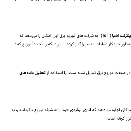
ینترنت اشیا
(IoT)
، به شرکت‌های توزیع برق این امکان را می‌دهد که
 خودکار عملیات تعمیر را آغاز کرده یا بار شبکه را مجدداً توزیع کنند.
در صنعت توزیع برق تبدیل شده است. با استفاده از
تحلیل داده‌های
ان اجازه می‌دهند که انرژی تولیدی خود را به شبکه توزیع برگردانند و به
ار گرفته است.