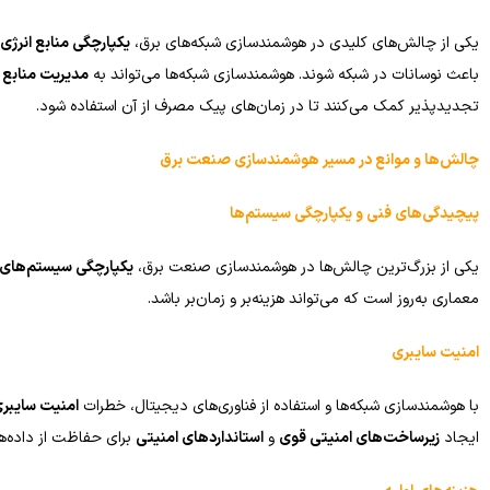
یکی از چالش‌های کلیدی در هوشمندسازی شبکه‌های برق،
یکپارچگی منابع انرژی
باعث نوسانات در شبکه شوند. هوشمندسازی شبکه‌ها می‌تواند به
مدیریت منابع 
تجدیدپذیر کمک می‌کنند تا در زمان‌های پیک مصرف از آن استفاده شود.
چالش‌ها و موانع در مسیر هوشمندسازی صنعت برق
پیچیدگی‌های فنی و یکپارچگی سیستم‌ها
یکی از بزرگ‌ترین چالش‌ها در هوشمندسازی صنعت برق،
یکپارچگی سیستم‌های
معماری به‌روز است که می‌تواند هزینه‌بر و زمان‌بر باشد.
امنیت سایبری
با هوشمندسازی شبکه‌ها و استفاده از فناوری‌های دیجیتال، خطرات
امنیت سایبر
ایجاد
زیرساخت‌های امنیتی قوی
و
استانداردهای امنیتی
برای حفاظت از داده‌ه