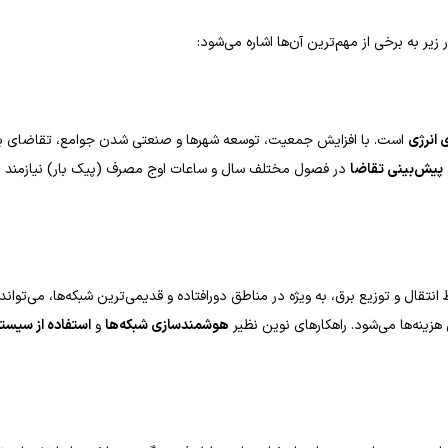
ر به برخی از مهم‌ترین آن‌ها اشاره می‌شود:
 انرژی
است. با افزایش جمعیت، توسعه شهرها و صنعتی شدن جوامع، تقاضای برق ن
پیش‌بینی تقاضا
در فصول مختلف سال و ساعات اوج مصرف (پیک بار) نیازمند دق
ل و توزیع برق، به ویژه در مناطق دورافتاده و قدیمی‌ترین شبکه‌ها، می‌تواند ب
هزینه‌ها می‌شود. راهکارهای نوین نظیر
هوشمندسازی شبکه‌ها
و
استفاده از سیستم