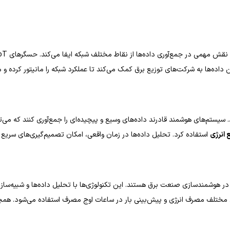
ده‌ها از نقاط مختلف شبکه ایفا می‌کند. حسگرهای IoT که در نقاط مختلف شبکه نصب می‌شوند، اطلاعاتی مانند
 داده‌ها به شرکت‌های توزیع برق کمک می‌کند تا عملکرد شبکه را مانیتور کرده و م
. سیستم‌های هوشمند قادرند داده‌های وسیع و پیچیده‌ای را جمع‌آوری کنند که می‌توا
 انرژی
استفاده کرد. تحلیل داده‌ها در زمان واقعی، امکان تصمیم‌گیری‌های سریع و 
در هوشمندسازی صنعت برق هستند. این تکنولوژی‌ها با تحلیل داده‌ها و شبیه‌سا