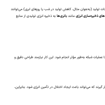
ت تولید (به‌عنوان مثال، کاهش تولید در شب یا روزهای ابری) می‌توانند
ای ذخیره‌سازی انرژی
مانند
باتری‌ها
به ذخیره انرژی تولیدی از منابع
عملیات شبکه به‌طور مؤثر انجام شود. این کار نیازمند طراحی دقیق و
رند که می‌تواند باعث ایجاد اختلال در تأمین انرژی شود. بنابراین،