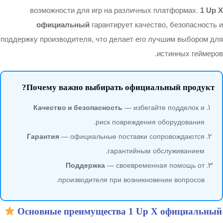
возможности для игр на различных платформах.
1 Up X
официальный
гарантирует качество, безопасность и
поддержку производителя, что делает его лучшим выбором для
истинных геймеров.
Почему важно выбирать официальный продукт?
Качество и безопасность
— избегайте подделок и
риск повреждения оборудования.
Гарантия
— официальные поставки сопровождаются
гарантийным обслуживанием.
Поддержка
— своевременная помощь от
производителя при возникновении вопросов.
Основные преимущества 1 Up X официальный