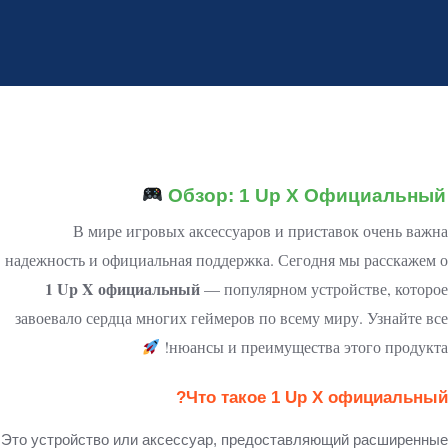
Обзор: 1 Up X Официальный
В мире игровых аксессуаров и приставок очень важна
надежность и официальная поддержка. Сегодня мы расскажем о
1 Up X официальный
— популярном устройстве, которое
завоевало сердца многих геймеров по всему миру. Узнайте все
нюансы и преимущества этого продукта!
Что такое 1 Up X официальный?
Это устройство или аксессуар, предоставляющий расширенные