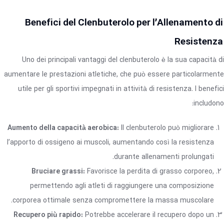
Benefici del Clenbuterolo per l’Allenamento di
Resistenza
Uno dei principali vantaggi del clenbuterolo è la sua capacità di
aumentare le prestazioni atletiche, che può essere particolarmente
utile per gli sportivi impegnati in attività di resistenza. I benefici
includono:
Aumento della capacità aerobica:
Il clenbuterolo può migliorare
l’apporto di ossigeno ai muscoli, aumentando così la resistenza
durante allenamenti prolungati.
Bruciare grassi:
Favorisce la perdita di grasso corporeo,
permettendo agli atleti di raggiungere una composizione
corporea ottimale senza compromettere la massa muscolare.
Recupero più rapido:
Potrebbe accelerare il recupero dopo un