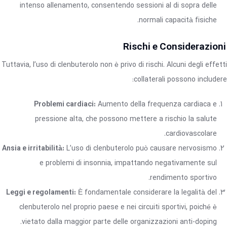
intenso allenamento, consentendo sessioni al di sopra delle
normali capacità fisiche.
Rischi e Considerazioni
Tuttavia, l’uso di clenbuterolo non è privo di rischi. Alcuni degli effetti
collaterali possono includere:
Problemi cardiaci:
Aumento della frequenza cardiaca e
pressione alta, che possono mettere a rischio la salute
cardiovascolare.
Ansia e irritabilità:
L’uso di clenbuterolo può causare nervosismo
e problemi di insonnia, impattando negativamente sul
rendimento sportivo.
Leggi e regolamenti:
È fondamentale considerare la legalità del
clenbuterolo nel proprio paese e nei circuiti sportivi, poiché è
vietato dalla maggior parte delle organizzazioni anti-doping.