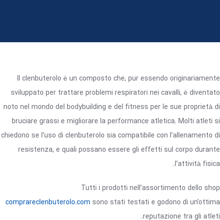
Il clenbuterolo è un composto che, pur essendo originariamente
sviluppato per trattare problemi respiratori nei cavalli, è diventato
noto nel mondo del bodybuilding e del fitness per le sue proprietà di
bruciare grassi e migliorare la performance atletica. Molti atleti si
chiedono se l’uso di clenbuterolo sia compatibile con l’allenamento di
resistenza, e quali possano essere gli effetti sul corpo durante
l’attività fisica.
Tutti i prodotti nell’assortimento dello shop
comprareclenbuterolo.com
sono stati testati e godono di un’ottima
reputazione tra gli atleti.