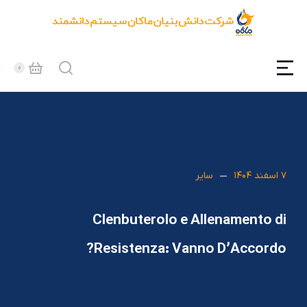
۷ اسفند ۱۴۰۴
سایر
Clenbuterolo e Allenamento di
Resistenza: Vanno D’Accordo?