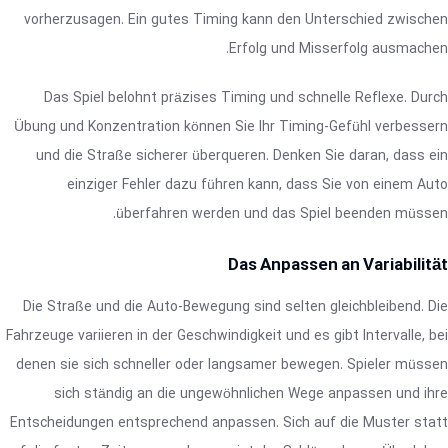
vorherzusagen. Ein gutes Timing kann den Unterschied zwischen
Erfolg und Misserfolg ausmachen.
Das Spiel belohnt präzises Timing und schnelle Reflexe. Durch
Übung und Konzentration können Sie Ihr Timing-Gefühl verbessern
und die Straße sicherer überqueren. Denken Sie daran, dass ein
einziger Fehler dazu führen kann, dass Sie von einem Auto
überfahren werden und das Spiel beenden müssen.
Das Anpassen an Variabilität
Die Straße und die Auto-Bewegung sind selten gleichbleibend. Die
Fahrzeuge variieren in der Geschwindigkeit und es gibt Intervalle, bei
denen sie sich schneller oder langsamer bewegen. Spieler müssen
sich ständig an die ungewöhnlichen Wege anpassen und ihre
Entscheidungen entsprechend anpassen. Sich auf die Muster statt