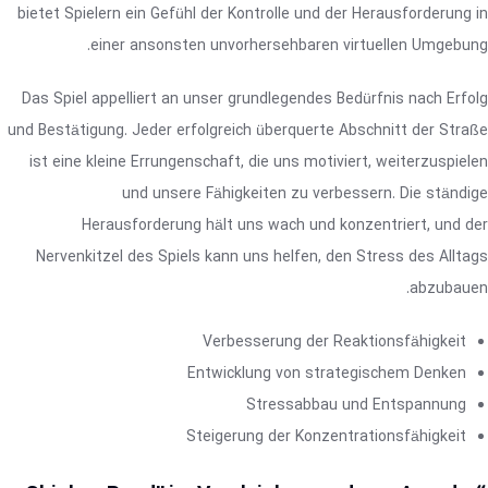
bietet Spielern ein Gefühl der Kontrolle und der Herausforderung in
einer ansonsten unvorhersehbaren virtuellen Umgebung.
Das Spiel appelliert an unser grundlegendes Bedürfnis nach Erfolg
und Bestätigung. Jeder erfolgreich überquerte Abschnitt der Straße
ist eine kleine Errungenschaft, die uns motiviert, weiterzuspielen
und unsere Fähigkeiten zu verbessern. Die ständige
Herausforderung hält uns wach und konzentriert, und der
Nervenkitzel des Spiels kann uns helfen, den Stress des Alltags
abzubauen.
Verbesserung der Reaktionsfähigkeit
Entwicklung von strategischem Denken
Stressabbau und Entspannung
Steigerung der Konzentrationsfähigkeit