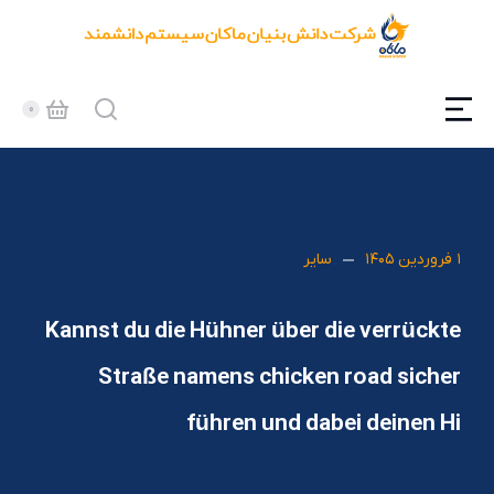
۱ فروردین ۱۴۰۵
سایر
Kannst du die Hühner über die verrückte
Straße namens chicken road sicher
führen und dabei deinen Hi