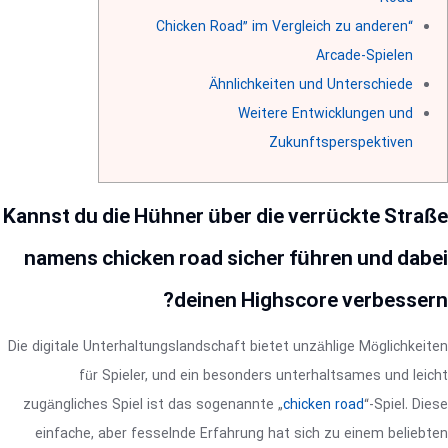
“Chicken Road” im Vergleich zu anderen
Arcade-Spielen
Ähnlichkeiten und Unterschiede
Weitere Entwicklungen und
Zukunftsperspektiven
Kannst du die Hühner über die verrückte Straße
namens chicken road sicher führen und dabei
deinen Highscore verbessern?
Die digitale Unterhaltungslandschaft bietet unzählige Möglichkeiten
für Spieler, und ein besonders unterhaltsames und leicht
zugängliches Spiel ist das sogenannte „
chicken road
“-Spiel. Diese
einfache, aber fesselnde Erfahrung hat sich zu einem beliebten