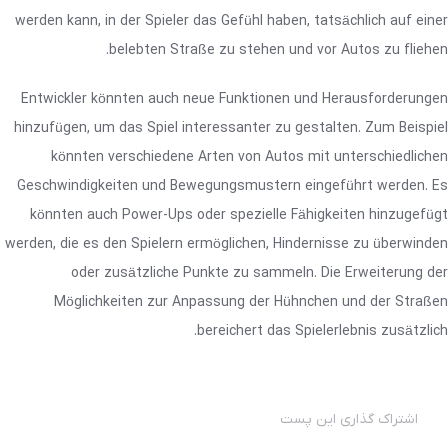
werden kann, in der Spieler das Gefühl haben, tatsächlich auf einer
belebten Straße zu stehen und vor Autos zu fliehen.
Entwickler könnten auch neue Funktionen und Herausforderungen
hinzufügen, um das Spiel interessanter zu gestalten. Zum Beispiel
könnten verschiedene Arten von Autos mit unterschiedlichen
Geschwindigkeiten und Bewegungsmustern eingeführt werden. Es
könnten auch Power-Ups oder spezielle Fähigkeiten hinzugefügt
werden, die es den Spielern ermöglichen, Hindernisse zu überwinden
oder zusätzliche Punkte zu sammeln. Die Erweiterung der
Möglichkeiten zur Anpassung der Hühnchen und der Straßen
bereichert das Spielerlebnis zusätzlich.
اشتراک گذاری این پست