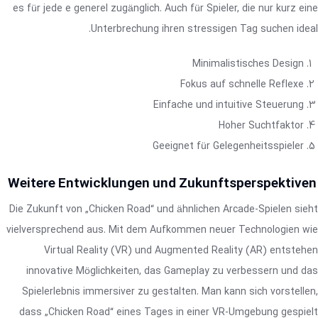
es für jede e generel zugänglich. Auch für Spieler, die nur kurz eine
Unterbrechung ihren stressigen Tag suchen ideal.
Minimalistisches Design
Fokus auf schnelle Reflexe
Einfache und intuitive Steuerung
Hoher Suchtfaktor
Geeignet für Gelegenheitsspieler
Weitere Entwicklungen und Zukunftsperspektiven
Die Zukunft von „Chicken Road“ und ähnlichen Arcade-Spielen sieht
vielversprechend aus. Mit dem Aufkommen neuer Technologien wie
Virtual Reality (VR) und Augmented Reality (AR) entstehen
innovative Möglichkeiten, das Gameplay zu verbessern und das
Spielerlebnis immersiver zu gestalten. Man kann sich vorstellen,
dass „Chicken Road“ eines Tages in einer VR-Umgebung gespielt