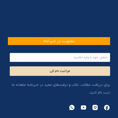
عضویت در خبرنامه
مرا ثبت نام کن
برای دریافت مقالات، نکات و ترفندهای مفید در خبرنامه ماهانه ما
ثبت نام کنید.