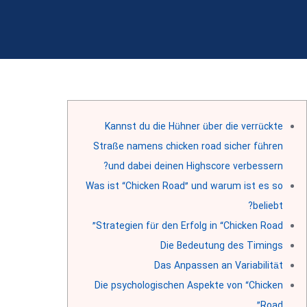
Kannst du die Hühner über die verrückte
Straße namens chicken road sicher führen
und dabei deinen Highscore verbessern?
Was ist “Chicken Road” und warum ist es so
beliebt?
Strategien für den Erfolg in “Chicken Road”
Die Bedeutung des Timings
Das Anpassen an Variabilität
Die psychologischen Aspekte von “Chicken
Road”