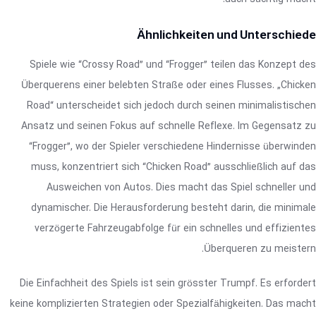
Ähnlichkeiten und Unterschiede
Spiele wie “Crossy Road” und “Frogger” teilen das Konzept des
Überquerens einer belebten Straße oder eines Flusses. „Chicken
Road“ unterscheidet sich jedoch durch seinen minimalistischen
Ansatz und seinen Fokus auf schnelle Reflexe. Im Gegensatz zu
“Frogger”, wo der Spieler verschiedene Hindernisse überwinden
muss, konzentriert sich “Chicken Road” ausschließlich auf das
Ausweichen von Autos. Dies macht das Spiel schneller und
dynamischer. Die Herausforderung besteht darin, die minimale
verzögerte Fahrzeugabfolge für ein schnelles und effizientes
Überqueren zu meistern.
Die Einfachheit des Spiels ist sein grösster Trumpf. Es erfordert
keine komplizierten Strategien oder Spezialfähigkeiten. Das macht