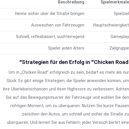
Beschreibung
Spielmerkmale
Henne sicher über die Straße bringen
Spielziel
Ausweichen von Fahrzeugen
Hauptschwierigkeit
Schnell, reflexbasiert, suchterregend
Gameplay
Spieler jeden Alters
Zielgruppe
Strategien für den Erfolg in “Chicken Road”
Um in „Chicken Road“ erfolgreich zu sein, bedarf es mehr als nur
Glück. Es gibt einige Strategien, die Spieler anwenden können, um
ihre Überlebenschancen und ihren Highscore zu verbessern. Achten
Sie auf das Bewegungsmuster der Fahrzeuge und wählen Sie den
richtigen Moment, um zu überqueren. Nutzen Sie kurze Pausen
zwischen den Autos, um schnell und sicher die Straße zu
überqueren. Und lernen Sie aus Fehlern; jeder Versuch bietet eine