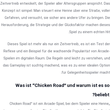
Zeitvertreib entwickelt, der Spieler aller Altersgruppen anspricht. Das
Konzept ist simpel: Man steuert eine Henne über eine Straße, voller
Gefahren, und versucht, sie sicher ans andere Ufer zu bringen. Die
Herausforderung, die Strategie und der Glücksfaktor machen dieses
Spiel zu einem echten Hit.
Dieses Spiel ist mehr als nur ein Zeitvertreib; es ist ein Test der
Reflexe und ein Beispiel für die wachsende Popularität von Arcade-
Spielen im digitalen Raum. Die Regeln sind leicht zu verstehen, und
das Gameplay ist süchtig machend, was es zu einer idealen Option
für Gelegenheitsspieler macht.
Was ist “Chicken Road” und warum ist es so
beliebt?
„Chicken Road“ ist ein Arcade-Spiel, bei dem Spieler eine Henne