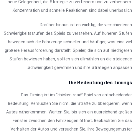
neue Gelegenheit, die Strategie zu verfeinern und zu verbessern.
Konzentration und schnelle Reaktionen sind dabei unerlässlich.
Darüber hinaus ist es wichtig, die verschiedenen
Schwierigkeitsstufen des Spiels zu verstehen. Auf höheren Stufen
bewegen sich die Fahrzeuge schneller und häufiger, was eine viel
größere Herausforderung darstellt. Spieler, die sich auf niedrigeren
Stufen bewiesen haben, sollten sich allmählich an die steigende
Schwierigkeit gewöhnen und ihre Strategien anpassen.
Die Bedeutung des Timings
Das Timing ist im “chicken road” Spiel von entscheidender
Bedeutung. Versuchen Sie nicht, die Straße zu überqueren, wenn
Autos näherkommen. Warten Sie, bis sich ein ausreichend großes
Fenster zwischen den Fahrzeugen öffnet. Beobachten Sie das
Verhalten der Autos und versuchen Sie, ihre Bewegungsmuster