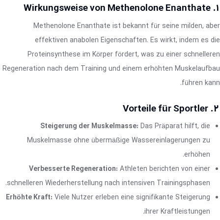
1. Wirkungsweise von Methenolone Enanthate
Methenolone Enanthate ist bekannt für seine milden, aber
effektiven anabolen Eigenschaften. Es wirkt, indem es die
Proteinsynthese im Körper fördert, was zu einer schnelleren
Regeneration nach dem Training und einem erhöhten Muskelaufbau
führen kann.
2. Vorteile für Sportler
Steigerung der Muskelmasse:
Das Präparat hilft, die
Muskelmasse ohne übermäßige Wassereinlagerungen zu
erhöhen.
Verbesserte Regeneration:
Athleten berichten von einer
schnelleren Wiederherstellung nach intensiven Trainingsphasen.
Erhöhte Kraft:
Viele Nutzer erleben eine signifikante Steigerung
ihrer Kraftleistungen.