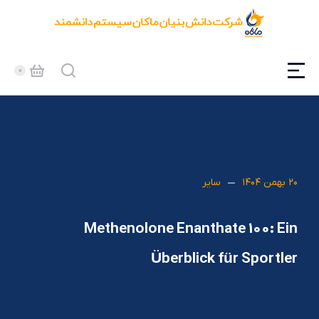
۲۰ بهمن ۱۴۰۴
سایر
Methenolone Enanthate 100: Ein
Überblick für Sportler