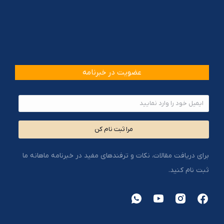
عضویت در خبرنامه
مرا ثبت نام کن
برای دریافت مقالات، نکات و ترفندهای مفید در خبرنامه ماهانه ما
ثبت نام کنید.