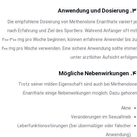
3. Anwendung und Dosierung
Die empfohlene Dosierung von Methenolone Enanthate variiert je
nach Erfahrung und Ziel des Sportlers. Während Anfänger oft mit
200-300 mg pro Woche beginnen, können erfahrene Anwender bis zu
600 mg pro Woche verwenden. Eine sichere Anwendung sollte immer
unter ärztlicher Aufsicht erfolgen.
4. Mögliche Nebenwirkungen
Trotz seiner milden Eigenschaft sind auch bei Methenolone
Enanthate einige Nebenwirkungen möglich. Dazu gehören:
Akne
Veränderungen im Sexualtrieb
Leberfunktionsstörungen (bei übermäßiger oder falscher
Anwendung)