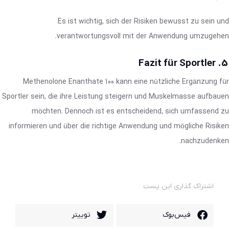
Es ist wichtig, sich der Risiken bewusst zu sein und
verantwortungsvoll mit der Anwendung umzugehen.
5. Fazit für Sportler
Methenolone Enanthate 100 kann eine nützliche Ergänzung für
Sportler sein, die ihre Leistung steigern und Muskelmasse aufbauen
möchten. Dennoch ist es entscheidend, sich umfassend zu
informieren und über die richtige Anwendung und mögliche Risiken
nachzudenken.
اشتراک گذاری این پست
فیس‌بوک
توییتر