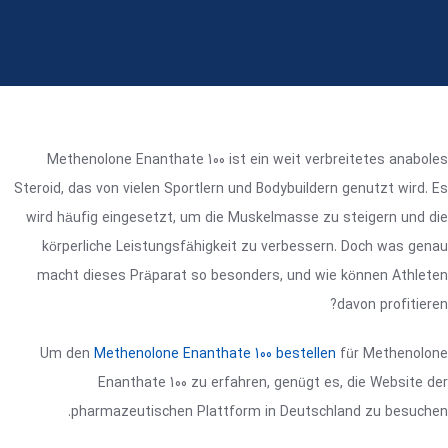
Methenolone Enanthate 100 ist ein weit verbreitetes anaboles
Steroid, das von vielen Sportlern und Bodybuildern genutzt wird. Es
wird häufig eingesetzt, um die Muskelmasse zu steigern und die
körperliche Leistungsfähigkeit zu verbessern. Doch was genau
macht dieses Präparat so besonders, und wie können Athleten
davon profitieren?
Um den
Methenolone Enanthate 100 bestellen
für Methenolone
Enanthate 100 zu erfahren, genügt es, die Website der
pharmazeutischen Plattform in Deutschland zu besuchen.