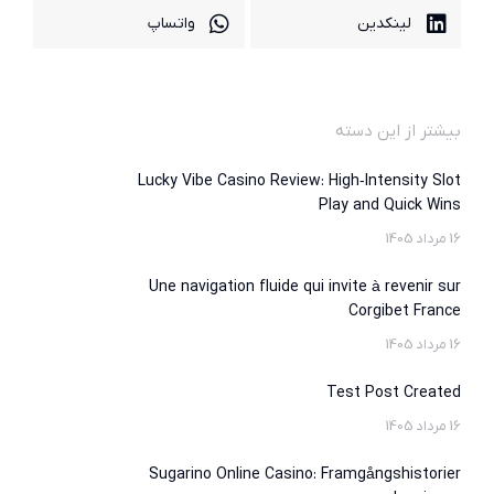
لینکدین
واتساپ
بیشتر از این دسته
Lucky Vibe Casino Review: High‑Intensity Slot
Play and Quick Wins
16 مرداد 1405
Une navigation fluide qui invite à revenir sur
Corgibet France
16 مرداد 1405
Test Post Created
16 مرداد 1405
Sugarino Online Casino: Framgångshistorier