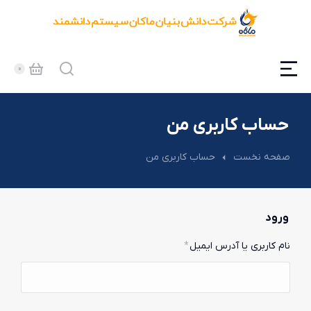
حساب کاربری من
مکان شما:
صفحه نخست
حساب کاربری من
ورود
نام کاربری یا آدرس ایمیل
*