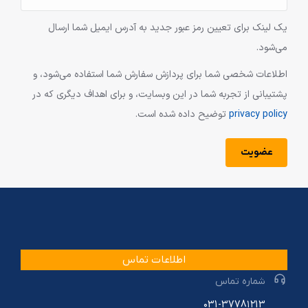
یک لینک برای تعیین رمز عبور جدید به آدرس ایمیل شما ارسال
می‌شود.
اطلاعات شخصی شما برای پردازش سفارش شما استفاده می‌شود، و
پشتیبانی از تجربه شما در این وبسایت، و برای اهداف دیگری که در
privacy policy
توضیح داده شده است.
عضویت
اطلاعات تماس
شماره تماس
۰31-3778۱۲13