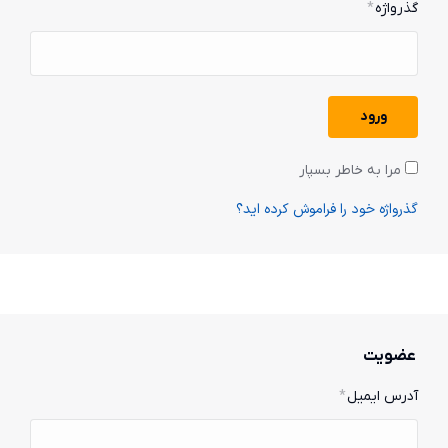
گذرواژه
*
ورود
مرا به خاطر بسپار
گذرواژه خود را فراموش کرده اید؟
عضویت
آدرس ایمیل
*