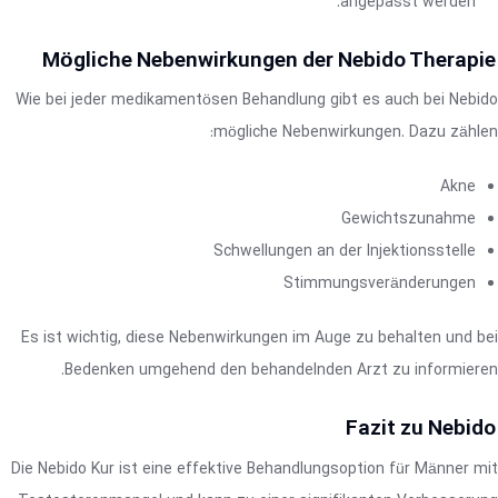
angepasst werden.
Mögliche Nebenwirkungen der Nebido Therapie
Wie bei jeder medikamentösen Behandlung gibt es auch bei Nebido
mögliche Nebenwirkungen. Dazu zählen:
Akne
Gewichtszunahme
Schwellungen an der Injektionsstelle
Stimmungsveränderungen
Es ist wichtig, diese Nebenwirkungen im Auge zu behalten und bei
Bedenken umgehend den behandelnden Arzt zu informieren.
Fazit zu Nebido
Die Nebido Kur ist eine effektive Behandlungsoption für Männer mit