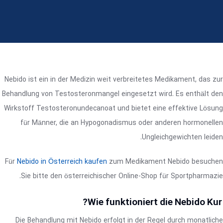
Nebido ist ein in der Medizin weit verbreitetes Medikament, das zur
Behandlung von Testosteronmangel eingesetzt wird. Es enthält den
Wirkstoff Testosteronundecanoat und bietet eine effektive Lösung
für Männer, die an Hypogonadismus oder anderen hormonellen
Ungleichgewichten leiden.
Für
Nebido in Österreich kaufen
zum Medikament Nebido besuchen
Sie bitte den österreichischer Online-Shop für Sportpharmazie.
Wie funktioniert die Nebido Kur?
Die Behandlung mit Nebido erfolgt in der Regel durch monatliche