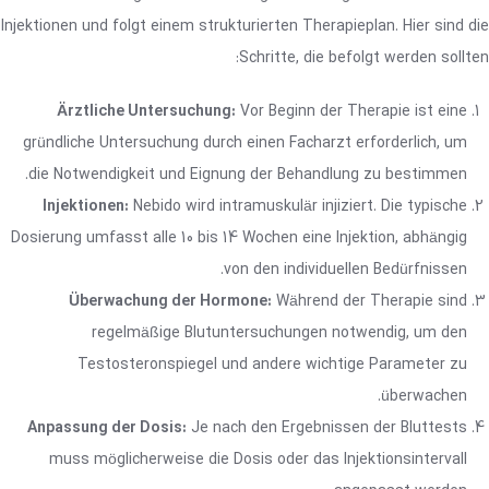
Injektionen und folgt einem strukturierten Therapieplan. Hier sind die
Schritte, die befolgt werden sollten:
Ärztliche Untersuchung:
Vor Beginn der Therapie ist eine
gründliche Untersuchung durch einen Facharzt erforderlich, um
die Notwendigkeit und Eignung der Behandlung zu bestimmen.
Injektionen:
Nebido wird intramuskulär injiziert. Die typische
Dosierung umfasst alle 10 bis 14 Wochen eine Injektion, abhängig
von den individuellen Bedürfnissen.
Überwachung der Hormone:
Während der Therapie sind
regelmäßige Blutuntersuchungen notwendig, um den
Testosteronspiegel und andere wichtige Parameter zu
überwachen.
Anpassung der Dosis:
Je nach den Ergebnissen der Bluttests
muss möglicherweise die Dosis oder das Injektionsintervall