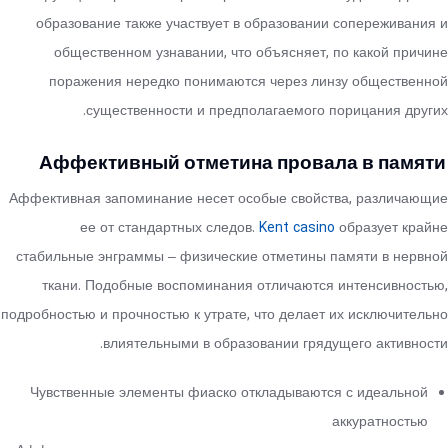
образование также участвует в образовании сопереживания и
общественном узнавании, что объясняет, по какой причине
поражения нередко понимаются через линзу общественной
существенности и предполагаемого порицания других.
Аффективный отметина провала в памяти
Аффективная запоминание несет особые свойства, различающие
ее от стандартных следов.
Kent casino
образует крайне
стабильные энграммы – физические отметины памяти в нервной
ткани. Подобные воспоминания отличаются интенсивностью,
подробностью и прочностью к утрате, что делает их исключительно
влиятельными в образовании грядущего активности.
Чувственные элементы фиаско откладываются с идеальной
аккуратностью