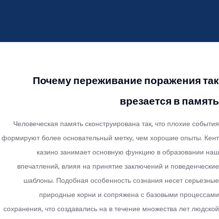
Почему переживание поражения так
врезается в память
Человеческая память сконструирована так, что плохие события
формируют более основательный метку, чем хорошие опыты. Кент
казино занимает основную функцию в образовании наш
впечатлений, влияя на принятие заключений и поведенческие
шаблоны. Подобная особенность сознания несет серьезные
природные корни и сопряжена с базовыми процессами
сохранения, что создавались на в течение множества лет людской