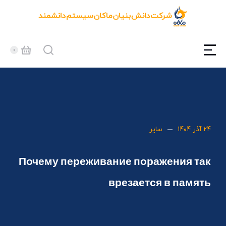
۲۴ آذر ۱۴۰۴
سایر
Почему переживание поражения так
врезается в память