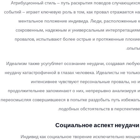
Атрибуционный стиль – путь раскрытия поводов случающихся
событий – играет ключевую роль в том, как провал отражается на
ментальное положение индивида. Люди, расположенные к
сокровенным, надежным и универсальным интерпретациям
провалов, испытывают более острые и протяженные плохие
опыты.
Идеализм также усугубляет осознание неудачи, создавая любую
неудачу катастрофичной в глазах человека. Идеалисты не только
интенсивнее чувствуют персональные провалы, но и
продолжительнее запоминают о них, непрерывно анализируя и
переосмысляя совершившееся в попытке раздобыть путь избежать
подобных обстоятельств в перспективе.
Социальное аспект неудачи
Индивид как социальное творение исключительно мощно