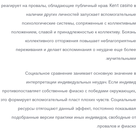
реагирует на провалы, обладающие публичный нрав. Kent casino в
наличии других личностей запускает вспомогательные
психологические системы, сопряженные с коллективным
положением, славой и принадлежностью к коллективу. Боязнь
коллективного отторжения повышает неблагоприятные
переживания и делает воспоминания о неудаче еще более
мучительными.
Социальное сравнение занимает основную значение в
интерпретации индивидуальных неудач. Если индивид
противопоставляет собственные фиаско с победами окружающих,
это формирует вспомогательный пласт плохих чувств. Социальные
ресурсы отягощают данный эффект, постоянно показывая
подобранные версии практики иных индивидов, свободные от
провалов и фиаско.