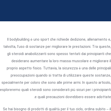
Il bodybuilding è uno sport che richiede dedizione, allenamento e,
talvolta, l’uso di sostanze per migliorare le prestazioni. Tra queste,
gli steroidi anabolizzanti sono spesso tentati dai principianti che
desiderano aumentare la loro massa muscolare e migliorare il
proprio aspetto fisico. Tuttavia, la sicurezza è una delle principali
preoccupazioni quando si tratta di utilizzare queste sostanze,
specialmente per coloro che sono alle prime armi. In questo articolo,
esploreremo quali steroidi sono considerati più sicuri per i principianti
e quali precauzioni dovrebbero essere adottate.
Se hai bisogno di prodotti di qualità per il tuo ciclo, ordina subito – il