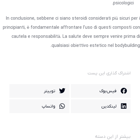
psicologici.
In conclusione, sebbene ci siano steroidi considerati più sicuri per i
principianti, è fondamentale affrontare l’uso di questi composti con
cautela e responsabilità. La salute deve sempre venire prima di
qualsiasi obiettivo estetico nel bodybuilding.
اشتراک گذاری این پست
فیس‌بوک
توییتر
لینکدین
واتساپ
بیشتر از این دسته