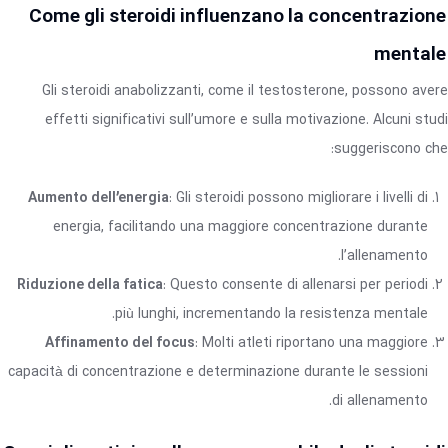
Come gli steroidi influenzano la concentrazione
mentale
Gli steroidi anabolizzanti, come il testosterone, possono avere
effetti significativi sull’umore e sulla motivazione. Alcuni studi
suggeriscono che:
Aumento dell’energia
: Gli steroidi possono migliorare i livelli di
energia, facilitando una maggiore concentrazione durante
l’allenamento.
Riduzione della fatica
: Questo consente di allenarsi per periodi
più lunghi, incrementando la resistenza mentale.
Affinamento del focus
: Molti atleti riportano una maggiore
capacità di concentrazione e determinazione durante le sessioni
di allenamento.