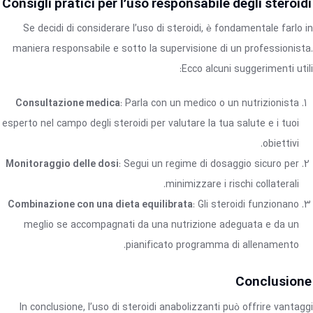
Consigli pratici per l’uso responsabile degli steroidi
Se decidi di considerare l’uso di steroidi, è fondamentale farlo in
maniera responsabile e sotto la supervisione di un professionista.
Ecco alcuni suggerimenti utili:
Consultazione medica
: Parla con un medico o un nutrizionista
esperto nel campo degli steroidi per valutare la tua salute e i tuoi
obiettivi.
Monitoraggio delle dosi
: Segui un regime di dosaggio sicuro per
minimizzare i rischi collaterali.
Combinazione con una dieta equilibrata
: Gli steroidi funzionano
meglio se accompagnati da una nutrizione adeguata e da un
pianificato programma di allenamento.
Conclusione
In conclusione, l’uso di steroidi anabolizzanti può offrire vantaggi