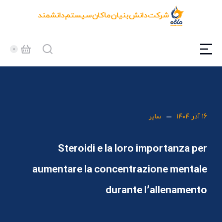
۱۶ آذر ۱۴۰۴
سایر
Steroidi e la loro importanza per
aumentare la concentrazione mentale
durante l’allenamento