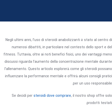
Negli ultimi anni, l’uso di steroidi anabolizzanti è stato al centro di
numerosi dibattiti, in particolare nel contesto dello sport e del
fitness. Tuttavia, oltre ai noti benefici fisici, uno dei vantaggi meno
discussi riguarda l’aumento della concentrazione mentale durante
l’allenamento. Questo articolo esplorerà come gli steroidi possano
influenzare la performance mentale e offrirà alcuni consigli pratici
per un uso responsabile.
Se decidi per
steroidi dove comprare
, il nostro shop offre solo
prodotti testati.