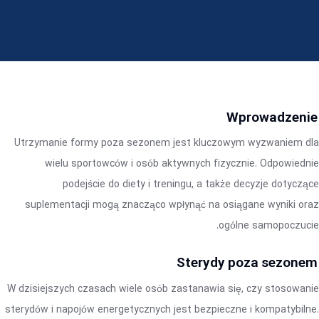
Wprowadzenie
Utrzymanie formy poza sezonem jest kluczowym wyzwaniem dla
wielu sportowców i osób aktywnych fizycznie. Odpowiednie
podejście do diety i treningu, a także decyzje dotyczące
suplementacji mogą znacząco wpłynąć na osiągane wyniki oraz
ogólne samopoczucie.
Sterydy poza sezonem
W dzisiejszych czasach wiele osób zastanawia się, czy stosowanie
sterydów i napojów energetycznych jest bezpieczne i kompatybilne.