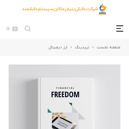
مکان شما:
صفحه نخست
تریدینگ
ارز دیجیتال