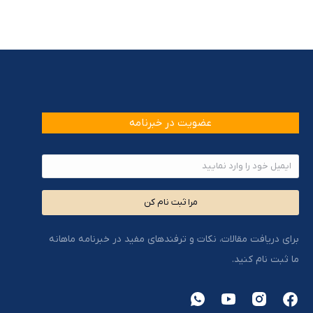
عضویت در خبرنامه
مرا ثبت نام کن
برای دریافت مقالات، نکات و ترفندهای مفید در خبرنامه ماهانه
ما ثبت نام کنید.