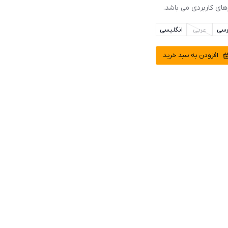
رهای کاربردی می باشد.
رسی
عربی
انگلیسی
افزودن به سبد خرید