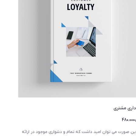
داری مشتری
480.000
این صورت می توان امید داشت که تمام و دشواری موجود در ارائه