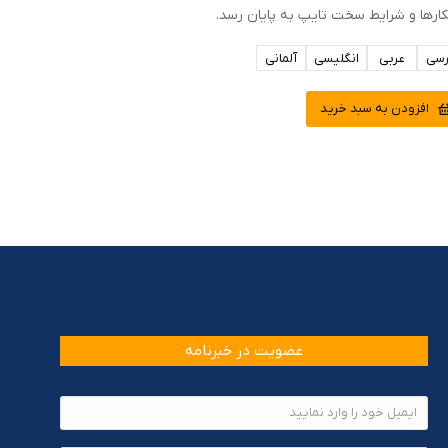
کارها و شرایط سخت تایپ به پایان رسد.
رسی
عربی
انگلیسی
آلمانی
افزودن به سبد خرید
عضویت در خبرنامه