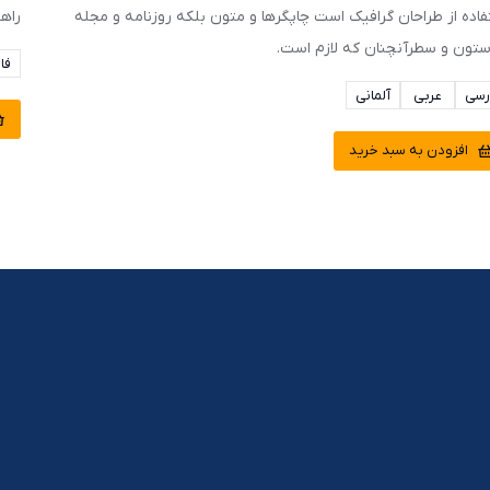
فاده از طراحان گرافیک است چاپگرها و متون بلکه روزنامه و مجله
راه
ستون و سطرآنچنان که لازم است.
فا
رسی
عربی
آلمانی
افزودن به سبد خرید