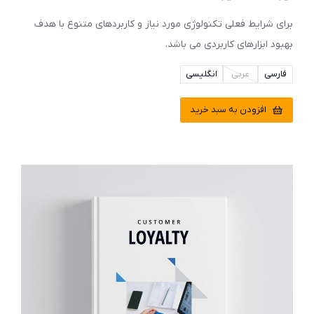
برای شرایط فعلی تکنولوژی مورد نیاز و کاربردهای متنوع با هدف
بهبود ابزارهای کاربردی می باشد.
فارسی
عربی
انگلیسی
افزودن به سبد خرید