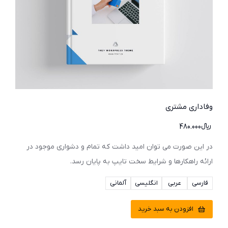
وفاداری مشتری
﷼
480.000
در این صورت می توان امید داشت که تمام و دشواری موجود در
ارائه راهکارها و شرایط سخت تایپ به پایان رسد.
فارسی
عربی
انگلیسی
آلمانی
افزودن به سبد خرید