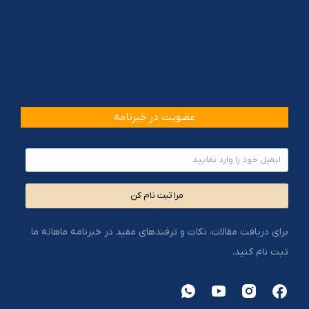
عضویت در خبرنامه
مرا ثبت نام کن
برای دریافت مقالات، نکات و ترفندهای مفید در خبرنامه ماهانه ما
ثبت نام کنید.